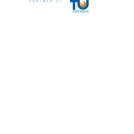
PARTNER DI