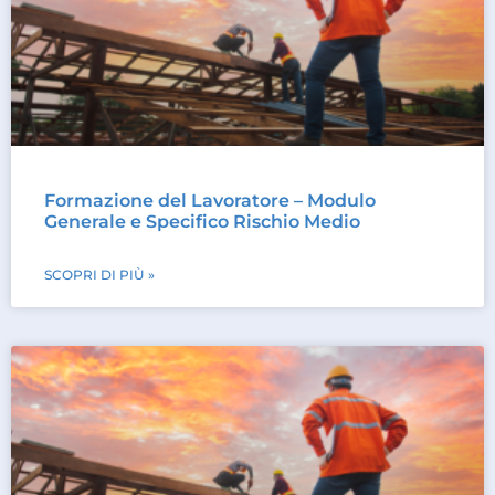
Formazione del Lavoratore – Modulo
Generale e Specifico Rischio Medio
SCOPRI DI PIÙ »