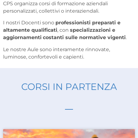
CPS organizza corsi di formazione aziendali
personalizzati, collettivi o interaziendali.
I nostri Docenti sono
professionisti preparati e
altamente qualificati
, con
specializzazioni e
aggiornamenti
costanti sulle normative vigenti
.
Le nostre Aule sono interamente rinnovate,
luminose, confortevoli e capienti.
CORSI IN PARTENZA