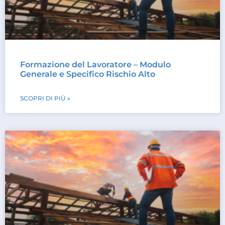
Formazione del Lavoratore – Modulo
Generale e Specifico Rischio Alto
SCOPRI DI PIÙ »