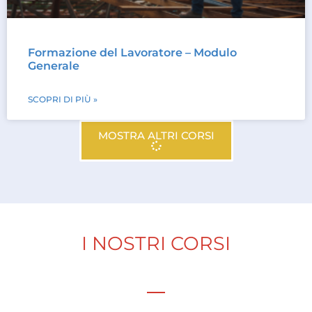
Formazione del Lavoratore – Modulo
Generale
SCOPRI DI PIÙ »
MOSTRA ALTRI CORSI
I NOSTRI CORSI