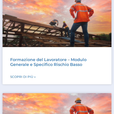
Formazione del Lavoratore – Modulo
Generale e Specifico Rischio Basso
SCOPRI DI PIÙ »