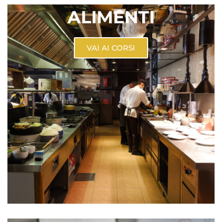
ALIMENTI
VAI AI CORSI