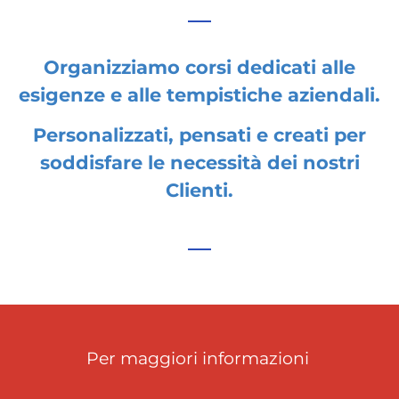
Organizziamo corsi dedicati alle
esigenze e alle tempistiche aziendali.
Personalizzati
, pensati e creati per
soddisfare le necessità dei nostri
Clienti.
Per maggiori informazioni