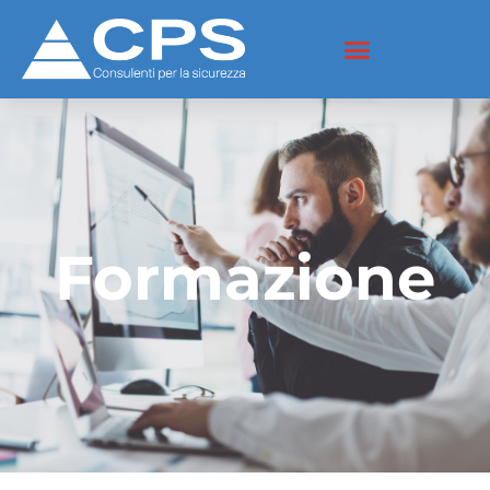
Formazione