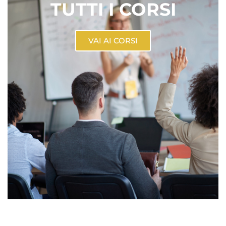
TUTTI I CORSI
VAI AI CORSI