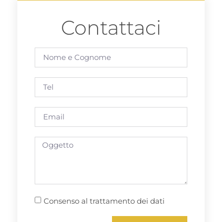
Contattaci
Consenso al trattamento dei dati