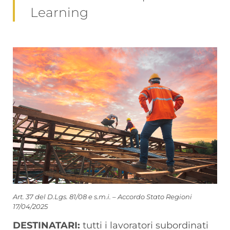
Learning
Art. 37 del D.Lgs. 81/08 e s.m.i. – Accordo Stato Regioni
17/04/2025
DESTINATARI:
tutti i lavoratori subordinati