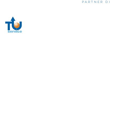
PARTNER DI