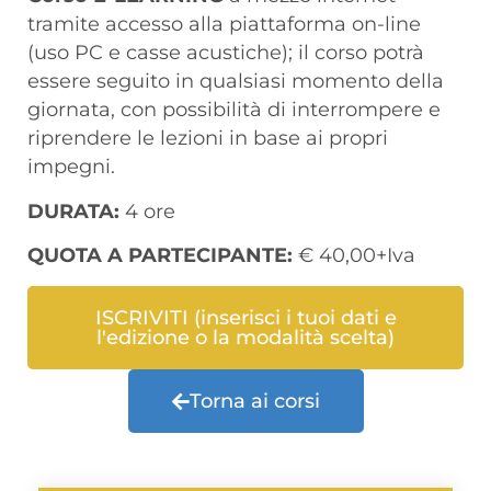
tramite accesso alla piattaforma on-line
(uso PC e casse acustiche); il corso potrà
essere seguito in qualsiasi momento della
giornata, con possibilità di interrompere e
riprendere le lezioni in base ai propri
impegni.
DURATA:
4 ore
QUOTA A PARTECIPANTE:
€ 40,00+Iva
ISCRIVITI (inserisci i tuoi dati e
l'edizione o la modalità scelta)
Torna ai corsi