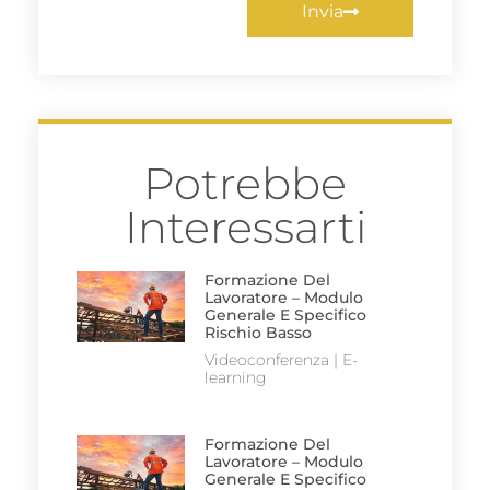
Invia
Potrebbe
Interessarti
Formazione Del
Lavoratore – Modulo
Generale E Specifico
Rischio Basso
Videoconferenza | E-
learning
Formazione Del
Lavoratore – Modulo
Generale E Specifico