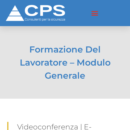
Formazione Del
Lavoratore – Modulo
Generale
Videoconferenza | E-