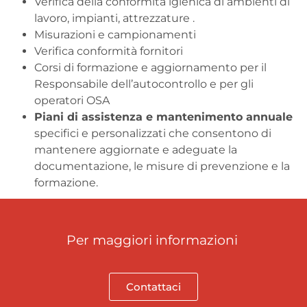
Verifica della conformità igienica di ambienti di
lavoro, impianti, attrezzature .
Misurazioni e campionamenti
Verifica conformità fornitori
Corsi di formazione e aggiornamento per il
Responsabile dell’autocontrollo e per gli
operatori OSA
Piani di assistenza e mantenimento annuale
specifici e personalizzati che consentono di
mantenere aggiornate e adeguate la
documentazione, le misure di prevenzione e la
formazione.
Per maggiori informazioni
Contattaci