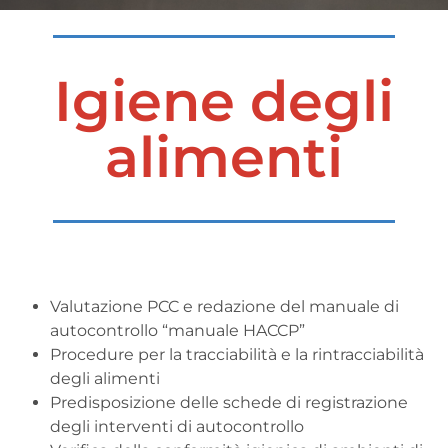
Igiene degli
alimenti
Valutazione PCC e redazione del manuale di
autocontrollo “manuale HACCP”
Procedure per la tracciabilità e la rintracciabilità
degli alimenti
Predisposizione delle schede di registrazione
degli interventi di autocontrollo